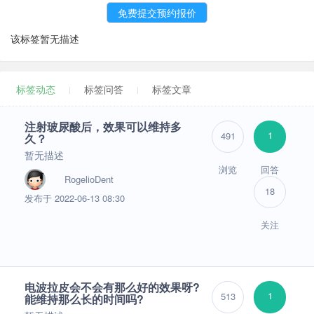
该标签暂无描述
标签动态
标签问答
标签文章
注射玻尿酸后，效果可以维持多
1
491
久？
暂无描述
浏览
回答
RogelioDent
18
发布于 2022-06-13 08:30
关注
电波拉皮会不会有那么好的效果呀?
1
513
能维持那么长的时间吗?