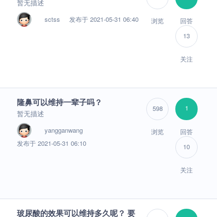
暂无描述
sctss
发布于 2021-05-31 06:40
浏览
回答
13
关注
隆鼻可以维持一辈子吗？
1
598
暂无描述
yangganwang
浏览
回答
发布于 2021-05-31 06:10
10
关注
玻尿酸的效果可以维持多久呢？ 要