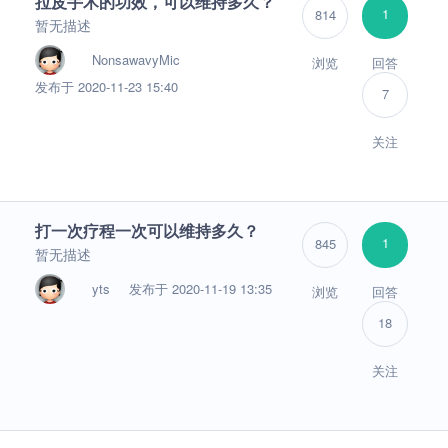
拉皮手术的功效，可以维持多久？
1
814
暂无描述
NonsawavyMic
浏览
回答
发布于 2020-11-23 15:40
7
关注
打一次疗程一次可以维持多久？
1
845
暂无描述
yts
发布于 2020-11-19 13:35
浏览
回答
18
关注