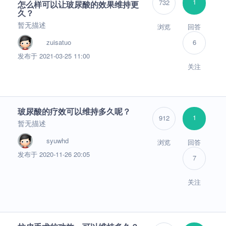
1
732
怎么样可以让玻尿酸的效果维持更
久？
暂无描述
浏览
回答
zuisatuo
6
发布于 2021-03-25 11:00
关注
玻尿酸的疗效可以维持多久呢？
1
912
暂无描述
syuwhd
浏览
回答
发布于 2020-11-26 20:05
7
关注