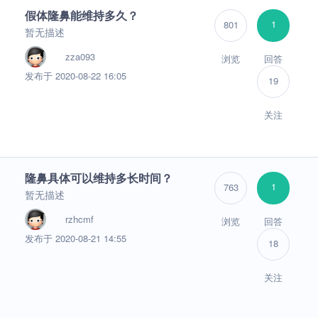
假体隆鼻能维持多久？
1
801
暂无描述
zza093
浏览
回答
发布于 2020-08-22 16:05
19
关注
隆鼻具体可以维持多长时间？
1
763
暂无描述
rzhcmf
浏览
回答
发布于 2020-08-21 14:55
18
关注